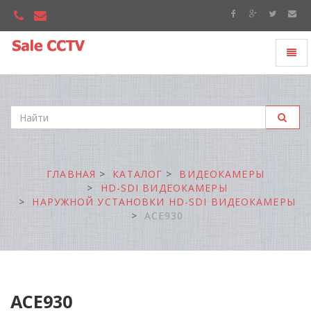
Toggl
"Sale
naviga
CCTV"
ГЛАВНАЯ
КАТАЛОГ
ВИДЕОКАМЕРЫ
HD-SDI ВИДЕОКАМЕРЫ
НАРУЖНОЙ УСТАНОВКИ HD-SDI ВИДЕОКАМЕРЫ
ACE930
ACE930