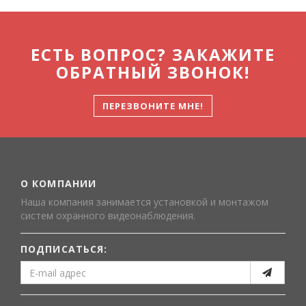
ЕСТЬ ВОПРОС? ЗАКАЖИТЕ
ОБРАТНЫЙ ЗВОНОК!
ПЕРЕЗВОНИТЕ МНЕ!
О КОМПАНИИ
Наша компания занимается установкой и монтажом
систем охранного видеонаблюдения.
ПОДПИСАТЬСЯ: