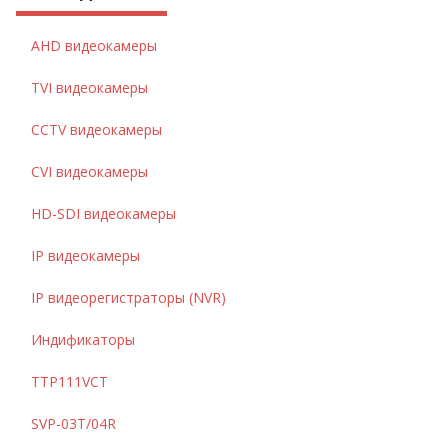
AHD видеокамеры
TVI видеокамеры
CCTV видеокамеры
CVI видеокамеры
HD-SDI видеокамеры
IP видеокамеры
IP видеорегистраторы (NVR)
Индификаторы
TTP111VCT
SVP-03T/04R