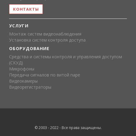
КОНТАКТЫ
УСЛУГИ
Монтаж систем видеонаблюдения
Установка систем контроля доступа
ОБОРУДОВАНИЕ
Средства и системы контроля и управления доступом
(СКУД)
Микрофоны
Передача сигналов по витой паре
Видеокамеры
Видеорегистраторы
© 2003 - 2022 - Все права защищены.