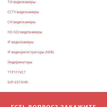
TVI видеокамеры
CCTV видеокамеры
CVI видеокамеры
HD-SDI видеокамеры
IP видеокамеры
IP видеорегистраторы (NVR)
Индификаторы
TTP111VCT
SVP-03T/04R
ЕСТЬ ВОПРОС? ЗАКАЖИТЕ