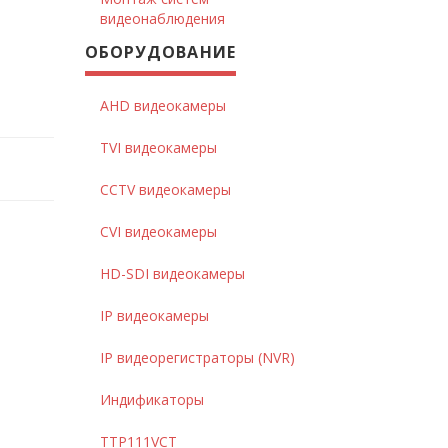
видеонаблюдения
ОБОРУДОВАНИЕ
AHD видеокамеры
TVI видеокамеры
CCTV видеокамеры
CVI видеокамеры
HD-SDI видеокамеры
IP видеокамеры
IP видеорегистраторы (NVR)
Индификаторы
TTP111VCT