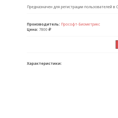
Предназначен для регистрации пользователей в С
Производитель:
Прософт-Биометрикс
Цена:
7800
Характеристики: