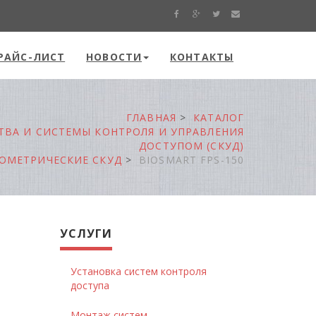
РАЙС-ЛИСТ
НОВОСТИ
КОНТАКТЫ
ГЛАВНАЯ
КАТАЛОГ
ТВА И СИСТЕМЫ КОНТРОЛЯ И УПРАВЛЕНИЯ
ДОСТУПОМ (СКУД)
ОМЕТРИЧЕСКИЕ СКУД
BIOSMART FPS-150
УСЛУГИ
Установка систем контроля
доступа
Монтаж систем