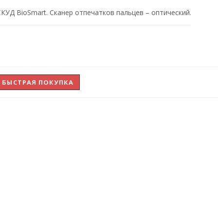
КУД BioSmart. Сканер отпечатков пальцев – оптический.
БЫСТРАЯ ПОКУПКА