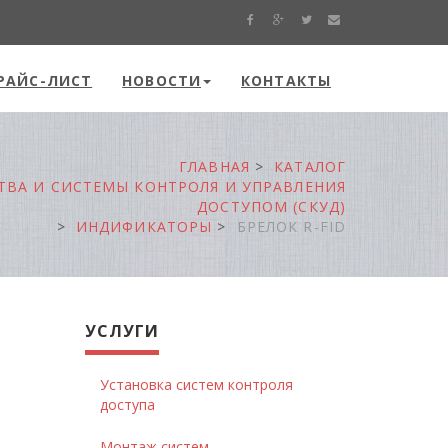
РАЙС-ЛИСТ
НОВОСТИ
КОНТАКТЫ
ГЛАВНАЯ
КАТАЛОГ
ТВА И СИСТЕМЫ КОНТРОЛЯ И УПРАВЛЕНИЯ
ДОСТУПОМ (СКУД)
ИНДИФИКАТОРЫ
БРЕЛОК R-FID
УСЛУГИ
Установка систем контроля
доступа
Монтаж систем