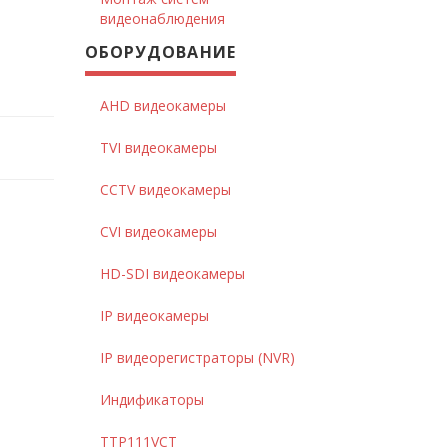
видеонаблюдения
ОБОРУДОВАНИЕ
AHD видеокамеры
TVI видеокамеры
CCTV видеокамеры
CVI видеокамеры
HD-SDI видеокамеры
IP видеокамеры
IP видеорегистраторы (NVR)
Индификаторы
TTP111VCT