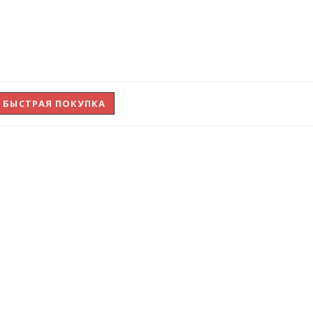
БЫСТРАЯ ПОКУПКА