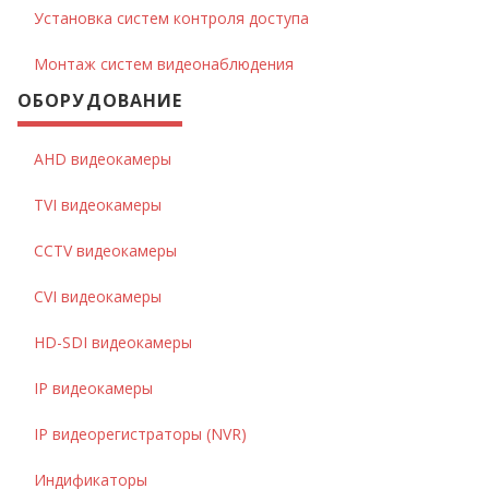
Установка систем контроля доступа
Монтаж систем видеонаблюдения
ОБОРУДОВАНИЕ
AHD видеокамеры
TVI видеокамеры
CCTV видеокамеры
CVI видеокамеры
HD-SDI видеокамеры
IP видеокамеры
IP видеорегистраторы (NVR)
Индификаторы