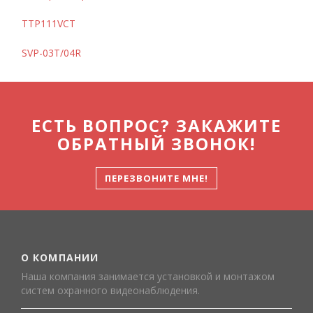
TTP111VCT
SVP-03T/04R
ЕСТЬ ВОПРОС? ЗАКАЖИТЕ
ОБРАТНЫЙ ЗВОНОК!
ПЕРЕЗВОНИТЕ МНЕ!
О КОМПАНИИ
Наша компания занимается установкой и монтажом
систем охранного видеонаблюдения.