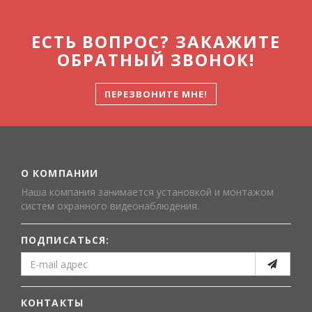
ЕСТЬ ВОПРОС? ЗАКАЖИТЕ
ОБРАТНЫЙ ЗВОНОК!
ПЕРЕЗВОНИТЕ МНЕ!
О КОМПАНИИ
Наша компания занимается установкой и монтажом
систем охранного видеонаблюдения.
ПОДПИСАТЬСЯ:
КОНТАКТЫ