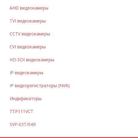
AHD видеокамеры
TVI видеокамеры
CCTV видеокамеры
CVI видеокамеры
HD-SDI видеокамеры
IP видеокамеры
IP видеорегистраторы (NVR)
Индификаторы
TTP111VCT
SVP-03T/04R