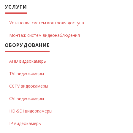
УСЛУГИ
Установка систем контроля доступа
Монтаж систем видеонаблюдения
ОБОРУДОВАНИЕ
AHD видеокамеры
TVI видеокамеры
CCTV видеокамеры
CVI видеокамеры
HD-SDI видеокамеры
IP видеокамеры