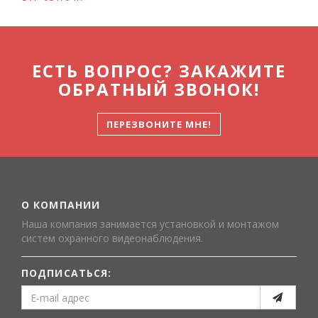
ЕСТЬ ВОПРОС? ЗАКАЖИТЕ
ОБРАТНЫЙ ЗВОНОК!
ПЕРЕЗВОНИТЕ МНЕ!
О КОМПАНИИ
Наша компания занимается установкой и монтажом
систем охранного видеонаблюдения.
ПОДПИСАТЬСЯ: