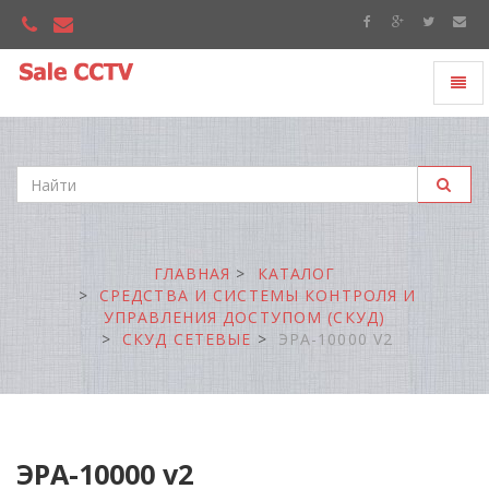
Toggl
"Sale
naviga
CCTV"
ГЛАВНАЯ
КАТАЛОГ
СРЕДСТВА И СИСТЕМЫ КОНТРОЛЯ И
УПРАВЛЕНИЯ ДОСТУПОМ (СКУД)
СКУД СЕТЕВЫЕ
ЭРА-10000 V2
ЭРА-10000 v2