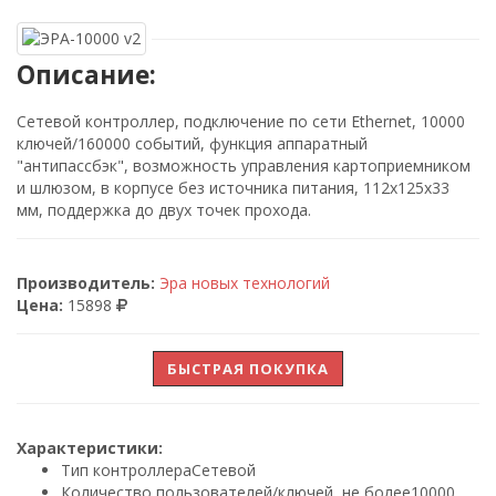
Описание:
Сетевой контроллер, подключение по сети Ethernet, 10000
ключей/160000 событий, функция аппаратный
"антипассбэк", возможность управления картоприемником
и шлюзом, в корпусе без источника питания, 112х125х33
мм, поддержка до двух точек прохода.
Производитель:
Эра новых технологий
Цена:
15898
БЫСТРАЯ ПОКУПКА
Характеристики:
Тип контроллера
Сетевой
Количество пользователей/ключей, не более
10000