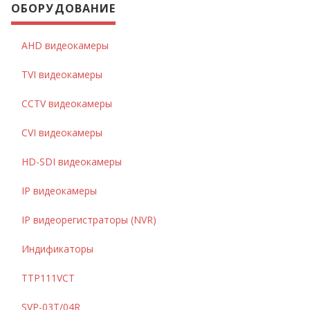
ОБОРУДОВАНИЕ
AHD видеокамеры
TVI видеокамеры
CCTV видеокамеры
CVI видеокамеры
HD-SDI видеокамеры
IP видеокамеры
IP видеорегистраторы (NVR)
Индификаторы
TTP111VCT
SVP-03T/04R