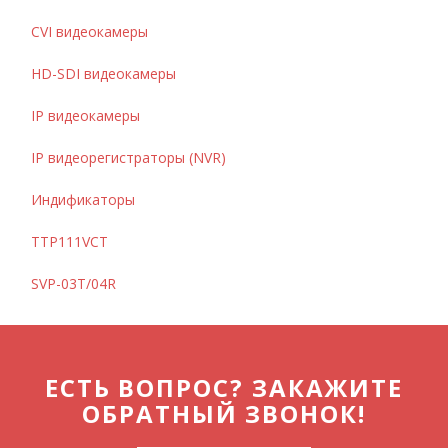
CVI видеокамеры
HD-SDI видеокамеры
IP видеокамеры
IP видеорегистраторы (NVR)
Индификаторы
TTP111VCT
SVP-03T/04R
ЕСТЬ ВОПРОС? ЗАКАЖИТЕ
ОБРАТНЫЙ ЗВОНОК!