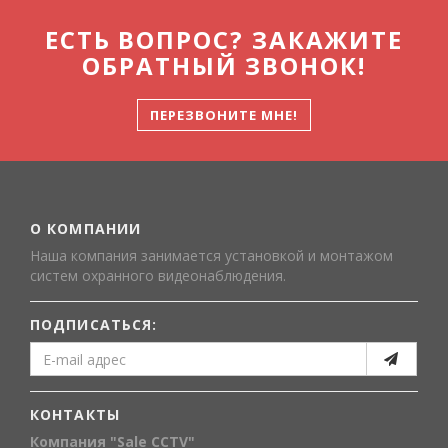
ЕСТЬ ВОПРОС? ЗАКАЖИТЕ
ОБРАТНЫЙ ЗВОНОК!
ПЕРЕЗВОНИТЕ МНЕ!
О КОМПАНИИ
Наша компания занимается установкой и монтажом
систем охранного видеонаблюдения.
ПОДПИСАТЬСЯ:
КОНТАКТЫ
Компания "Sale CCTV"