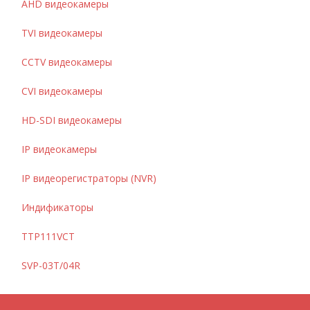
AHD видеокамеры
TVI видеокамеры
CCTV видеокамеры
CVI видеокамеры
HD-SDI видеокамеры
IP видеокамеры
IP видеорегистраторы (NVR)
Индификаторы
TTP111VCT
SVP-03T/04R