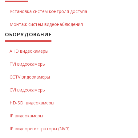
Установка систем контроля доступа
Монтаж систем видеонаблюдения
ОБОРУДОВАНИЕ
AHD видеокамеры
TVI видеокамеры
CCTV видеокамеры
CVI видеокамеры
HD-SDI видеокамеры
IP видеокамеры
IP видеорегистраторы (NVR)