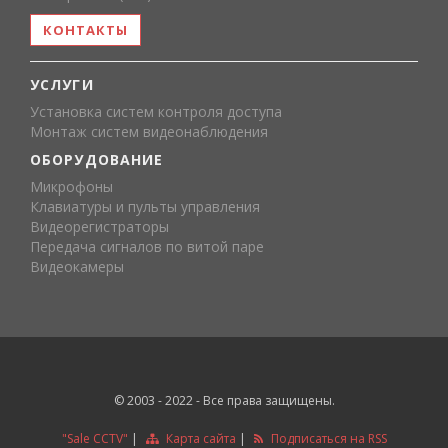
КОНТАКТЫ
УСЛУГИ
Установка систем контроля доступа
Монтаж систем видеонаблюдения
ОБОРУДОВАНИЕ
Микрофоны
Клавиатуры и пульты управления
Видеорегистраторы
Передача сигналов по витой паре
Видеокамеры
© 2003 - 2022 - Все права защищены.
"Sale CCTV"
|
Карта сайта
|
Подписаться на RSS