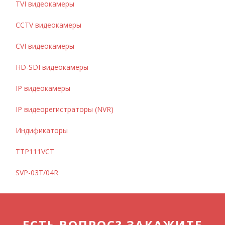
TVI видеокамеры
CCTV видеокамеры
CVI видеокамеры
HD-SDI видеокамеры
IP видеокамеры
IP видеорегистраторы (NVR)
Индификаторы
TTP111VCT
SVP-03T/04R
ЕСТЬ ВОПРОС? ЗАКАЖИТЕ