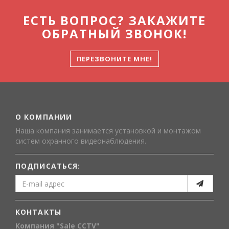
ЕСТЬ ВОПРОС? ЗАКАЖИТЕ
ОБРАТНЫЙ ЗВОНОК!
ПЕРЕЗВОНИТЕ МНЕ!
О КОМПАНИИ
Наша компания занимается установкой и монтажом
систем охранного видеонаблюдения.
ПОДПИСАТЬСЯ:
КОНТАКТЫ
Компания "Sale CCTV"