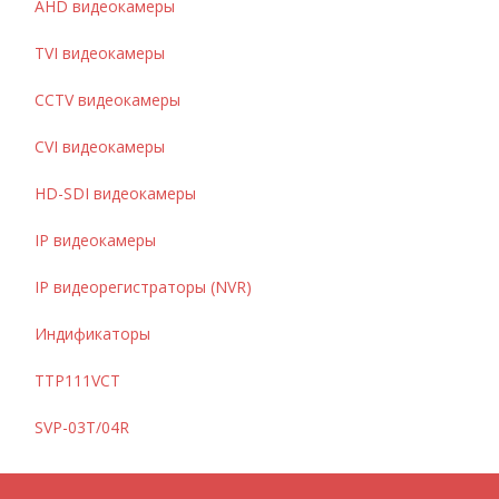
AHD видеокамеры
TVI видеокамеры
CCTV видеокамеры
CVI видеокамеры
HD-SDI видеокамеры
IP видеокамеры
IP видеорегистраторы (NVR)
Индификаторы
TTP111VCT
SVP-03T/04R