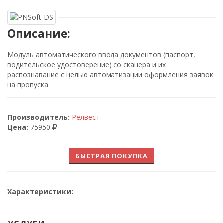
Описание:
Модуль автоматического ввода документов (паспорт,
водительское удостоверение) со сканера и их
распознавание с целью автоматизации оформления заявок
на пропуска
Производитель:
Релвест
Цена:
75950
БЫСТРАЯ ПОКУПКА
Характеристики: