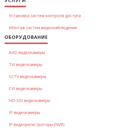
УСЛУГИ
Установка систем контроля доступа
Монтаж систем видеонаблюдения
ОБОРУДОВАНИЕ
AHD видеокамеры
TVI видеокамеры
CCTV видеокамеры
CVI видеокамеры
HD-SDI видеокамеры
IP видеокамеры
IP видеорегистраторы (NVR)