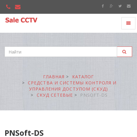
Toggl
"Sale
naviga
CCTV"
ГЛАВНАЯ
КАТАЛОГ
СРЕДСТВА И СИСТЕМЫ КОНТРОЛЯ И
УПРАВЛЕНИЯ ДОСТУПОМ (СКУД)
СКУД СЕТЕВЫЕ
PNSOFT-DS
PNSoft-DS