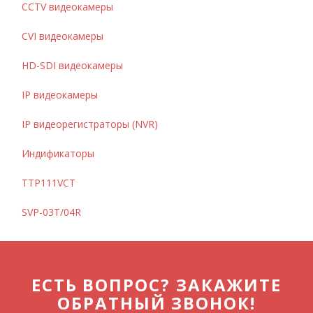
CCTV видеокамеры
CVI видеокамеры
HD-SDI видеокамеры
IP видеокамеры
IP видеорегистраторы (NVR)
Индификаторы
TTP111VCT
SVP-03T/04R
ЕСТЬ ВОПРОС? ЗАКАЖИТЕ
ОБРАТНЫЙ ЗВОНОК!