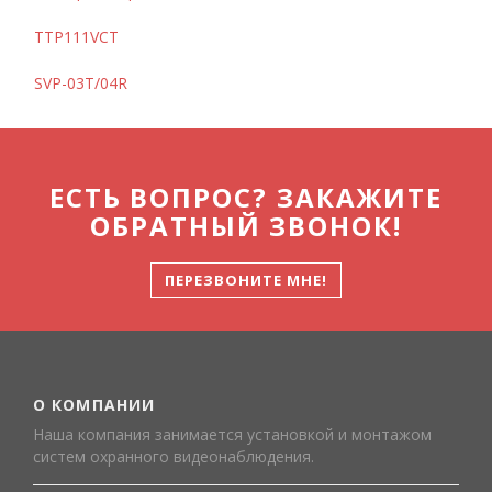
TTP111VCT
SVP-03T/04R
ЕСТЬ ВОПРОС? ЗАКАЖИТЕ
ОБРАТНЫЙ ЗВОНОК!
ПЕРЕЗВОНИТЕ МНЕ!
О КОМПАНИИ
Наша компания занимается установкой и монтажом
систем охранного видеонаблюдения.