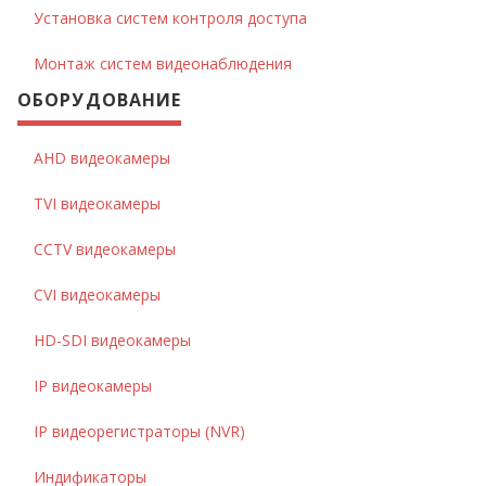
Установка систем контроля доступа
Монтаж систем видеонаблюдения
ОБОРУДОВАНИЕ
AHD видеокамеры
TVI видеокамеры
CCTV видеокамеры
CVI видеокамеры
HD-SDI видеокамеры
IP видеокамеры
IP видеорегистраторы (NVR)
Индификаторы