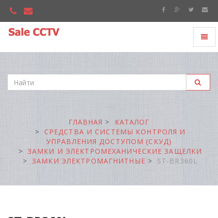
Toggl
"Sale
naviga
CCTV"
ГЛАВНАЯ
КАТАЛОГ
СРЕДСТВА И СИСТЕМЫ КОНТРОЛЯ И
УПРАВЛЕНИЯ ДОСТУПОМ (СКУД)
ЗАМКИ И ЭЛЕКТРОМЕХАНИЧЕСКИЕ ЗАЩЕЛКИ
ЗАМКИ ЭЛЕКТРОМАГНИТНЫЕ
ST-BR360L