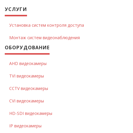
УСЛУГИ
Установка систем контроля доступа
Монтаж систем видеонаблюдения
ОБОРУДОВАНИЕ
AHD видеокамеры
TVI видеокамеры
CCTV видеокамеры
CVI видеокамеры
HD-SDI видеокамеры
IP видеокамеры