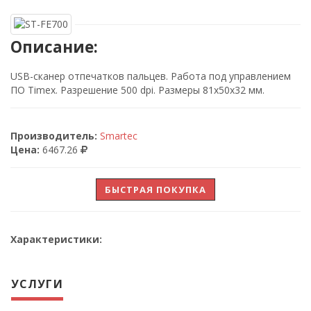
Описание:
USB-сканер отпечатков пальцев. Работа под управлением
ПО Timex. Разрешение 500 dpi. Размеры 81х50х32 мм.
Производитель:
Smartec
Цена:
6467.26
БЫСТРАЯ ПОКУПКА
Характеристики:
УСЛУГИ