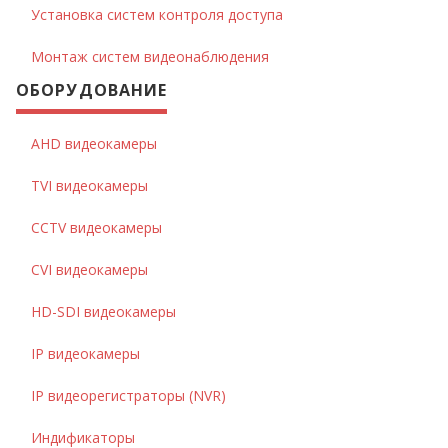
Установка систем контроля доступа
Монтаж систем видеонаблюдения
ОБОРУДОВАНИЕ
AHD видеокамеры
TVI видеокамеры
CCTV видеокамеры
CVI видеокамеры
HD-SDI видеокамеры
IP видеокамеры
IP видеорегистраторы (NVR)
Индификаторы