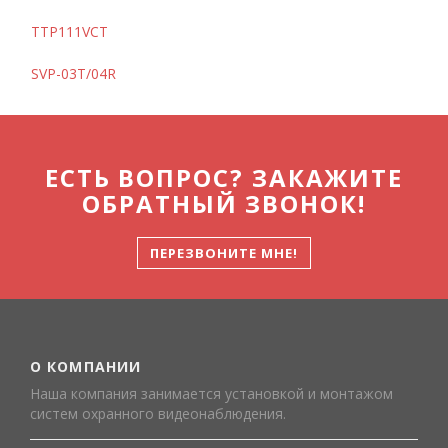
TTP111VCT
SVP-03T/04R
ЕСТЬ ВОПРОС? ЗАКАЖИТЕ
ОБРАТНЫЙ ЗВОНОК!
ПЕРЕЗВОНИТЕ МНЕ!
О КОМПАНИИ
Наша компания занимается установкой и монтажом
систем охранного видеонаблюдения.