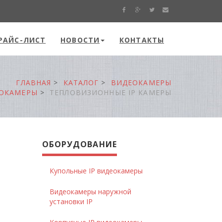
РАЙС-ЛИСТ
НОВОСТИ
КОНТАКТЫ
ГЛАВНАЯ
КАТАЛОГ
ВИДЕОКАМЕРЫ
ЕОКАМЕРЫ
ТЕПЛОВИЗИОННЫЕ IP КАМЕРЫ
ОБОРУДОВАНИЕ
Купольные IP видеокамеры
Видеокамеры наружной
установки IP