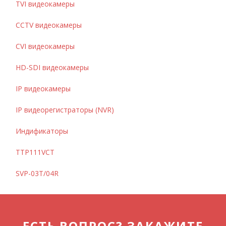
TVI видеокамеры
CCTV видеокамеры
CVI видеокамеры
HD-SDI видеокамеры
IP видеокамеры
IP видеорегистраторы (NVR)
Индификаторы
TTP111VCT
SVP-03T/04R
ЕСТЬ ВОПРОС? ЗАКАЖИТЕ