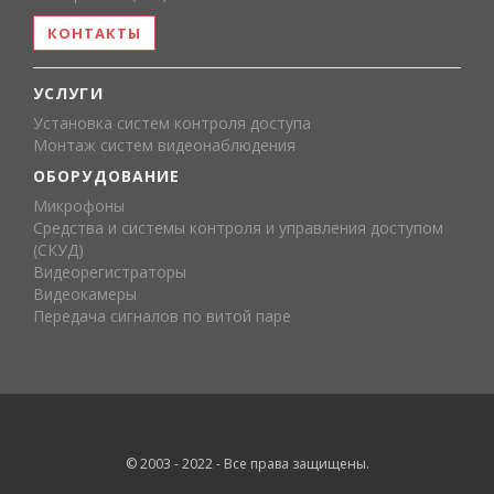
КОНТАКТЫ
УСЛУГИ
Установка систем контроля доступа
Монтаж систем видеонаблюдения
ОБОРУДОВАНИЕ
Микрофоны
Средства и системы контроля и управления доступом
(СКУД)
Видеорегистраторы
Видеокамеры
Передача сигналов по витой паре
© 2003 - 2022 - Все права защищены.