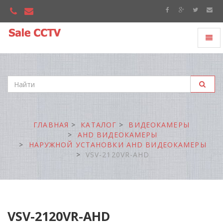
Toggl
"Sale
naviga
CCTV"
ГЛАВНАЯ
КАТАЛОГ
ВИДЕОКАМЕРЫ
AHD ВИДЕОКАМЕРЫ
НАРУЖНОЙ УСТАНОВКИ AHD ВИДЕОКАМЕРЫ
VSV-2120VR-AHD
VSV-2120VR-AHD