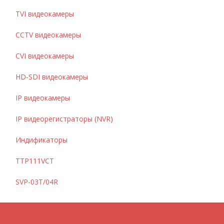
TVI видеокамеры
CCTV видеокамеры
CVI видеокамеры
HD-SDI видеокамеры
IP видеокамеры
IP видеорегистраторы (NVR)
Индификаторы
TTP111VCT
SVP-03T/04R