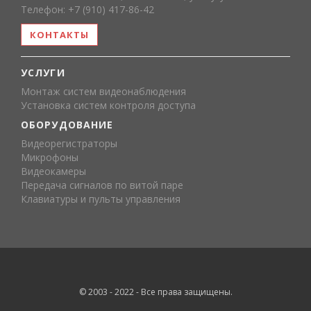
Телефон: +7 (910) 417-86-42
КОНТАКТЫ
УСЛУГИ
Монтаж систем видеонаблюдения
Установка систем контроля доступа
ОБОРУДОВАНИЕ
Видеорегистраторы
Микрофоны
Видеокамеры
Передача сигналов по витой паре
Клавиатуры и пульты управления
© 2003 - 2022 - Все права защищены.